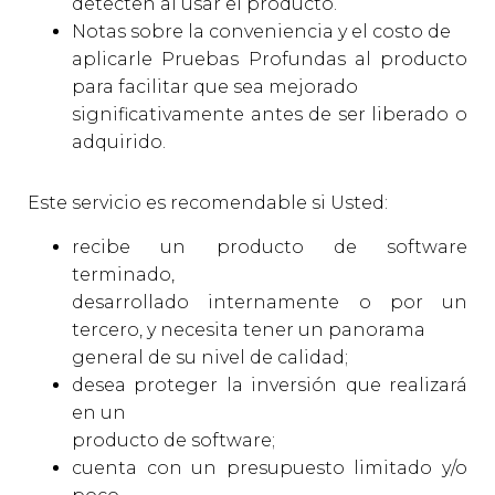
detecten al usar el producto.
Notas sobre la conveniencia y el costo de
aplicarle Pruebas Profundas al producto
para facilitar que sea mejorado
significativamente antes de ser liberado o
adquirido.
Este servicio es recomendable si Usted:
recibe un producto de software
terminado,
desarrollado internamente o por un
tercero, y necesita tener un panorama
general de su nivel de calidad;
desea proteger la inversión que realizará
en un
producto de software;
cuenta con un presupuesto limitado y/o