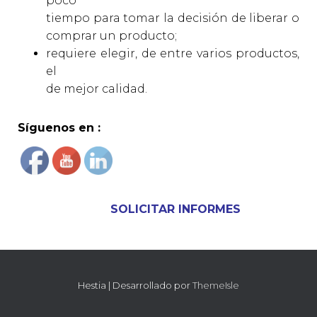
poco
tiempo para tomar la decisión de liberar o
comprar un producto;
requiere elegir, de entre varios productos,
el
de mejor calidad.
Síguenos en :
SOLICITAR INFORMES
Hestia | Desarrollado por
ThemeIsle