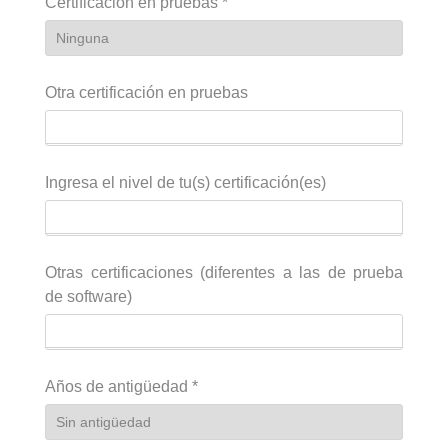
Certificación en pruebas
*
Otra certificación en pruebas
Ingresa el nivel de tu(s) certificación(es)
Otras certificaciones (diferentes a las de prueba
de software)
Años de antigüedad
*