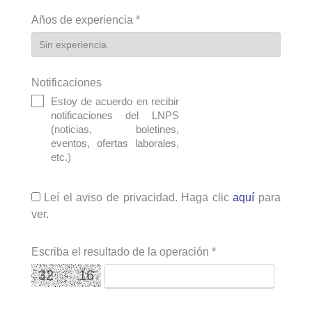
Años de experiencia
*
Notificaciones
Estoy de acuerdo en recibir
notificaciones del LNPS
(noticias, boletines,
eventos, ofertas laborales,
etc.)
Leí el aviso de privacidad. Haga clic
aquí
para
ver.
Escriba el resultado de la operación
*
32 - 16
=