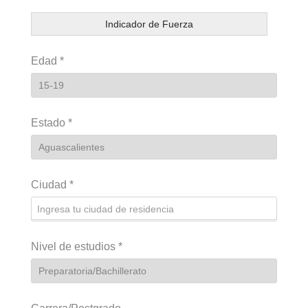
Indicador de Fuerza
Edad
*
Estado
*
Ciudad
*
Nivel de estudios
*