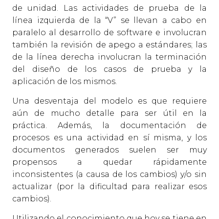
de unidad. Las actividades de prueba de la
línea izquierda de la “V” se llevan a cabo en
paralelo al desarrollo de software e involucran
también la revisión de apego a estándares; las
de la línea derecha involucran la terminación
del diseño de los casos de prueba y la
aplicación de los mismos.
Una desventaja del modelo es que requiere
aún de mucho detalle para ser útil en la
práctica. Además, la documentación de
procesos es una actividad en sí misma, y los
documentos generados suelen ser muy
propensos a quedar rápidamente
inconsistentes (a causa de los cambios) y/o sin
actualizar (por la dificultad para realizar esos
cambios).
Utilizando el conocimiento que hoy se tiene en