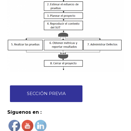
SECCIÓN PREVIA
Síguenos en :