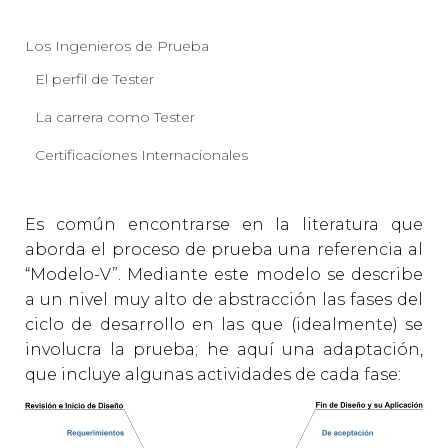
Los Ingenieros de Prueba
El perfil de Tester
La carrera como Tester
Certificaciones Internacionales
Es común encontrarse en la literatura que
aborda el proceso de prueba una referencia al
“Modelo-V”. Mediante este modelo se describe
a un nivel muy alto de abstracción las fases del
ciclo de desarrollo en las que (idealmente) se
involucra la prueba; he aquí una adaptación,
que incluye algunas actividades de cada fase: