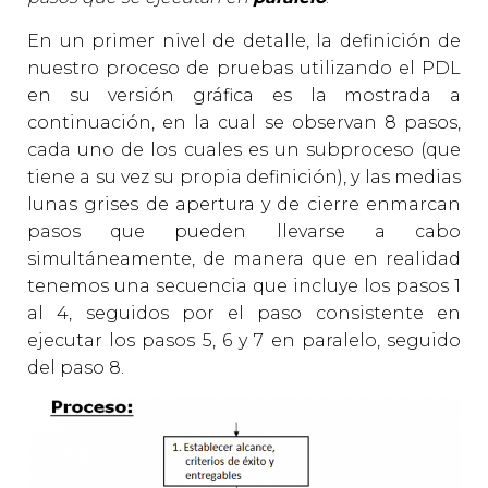
En un primer nivel de detalle, la definición de
nuestro proceso de pruebas utilizando el PDL
en su versión gráfica es la mostrada a
continuación, en la cual se observan 8 pasos,
cada uno de los cuales es un subproceso (que
tiene a su vez su propia definición), y las medias
lunas grises de apertura y de cierre enmarcan
pasos que pueden llevarse a cabo
simultáneamente, de manera que en realidad
tenemos una secuencia que incluye los pasos 1
al 4, seguidos por el paso consistente en
ejecutar los pasos 5, 6 y 7 en paralelo, seguido
del paso 8.