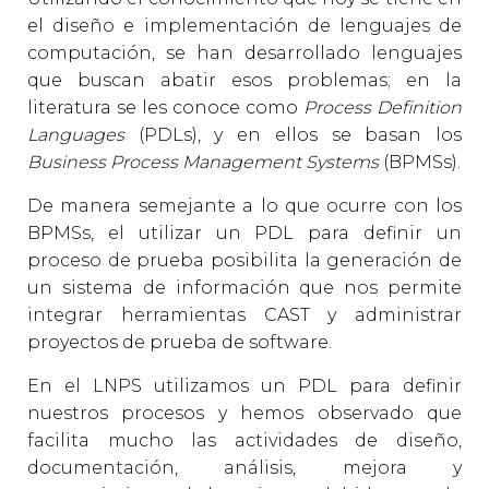
el diseño e implementación de lenguajes de
computación, se han desarrollado lenguajes
que buscan abatir esos problemas; en la
literatura se les conoce como
Process Definition
Languages
(PDLs), y en ellos se basan los
Business Process Management Systems
(BPMSs).
De manera semejante a lo que ocurre con los
BPMSs, el utilizar un PDL para definir un
proceso de prueba posibilita la generación de
un sistema de información que nos permite
integrar herramientas CAST y administrar
proyectos de prueba de software.
En el LNPS utilizamos un PDL para definir
nuestros procesos y hemos observado que
facilita mucho las actividades de diseño,
documentación, análisis, mejora y