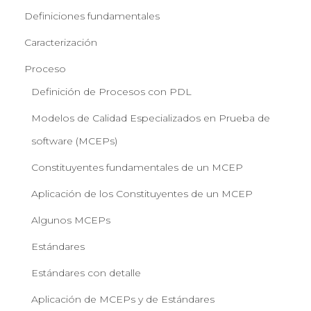
Definiciones fundamentales
Caracterización
Proceso
Definición de Procesos con PDL
Modelos de Calidad Especializados en Prueba de
software (MCEPs)
Constituyentes fundamentales de un MCEP
Aplicación de los Constituyentes de un MCEP
Algunos MCEPs
Estándares
Estándares con detalle
Aplicación de MCEPs y de Estándares