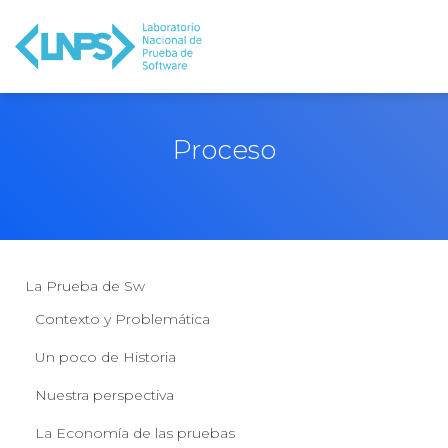
Proceso
La Prueba de Sw
Contexto y Problemática
Un poco de Historia
Nuestra perspectiva
La Economía de las pruebas