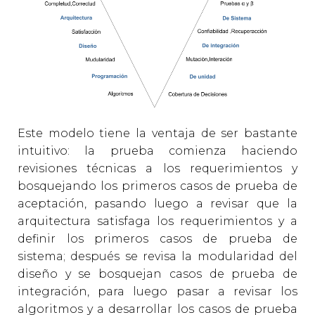
Este modelo tiene la ventaja de ser bastante
intuitivo: la prueba comienza haciendo
revisiones técnicas a los requerimientos y
bosquejando los primeros casos de prueba de
aceptación, pasando luego a revisar que la
arquitectura satisfaga los requerimientos y a
definir los primeros casos de prueba de
sistema; después se revisa la modularidad del
diseño y se bosquejan casos de prueba de
integración, para luego pasar a revisar los
algoritmos y a desarrollar los casos de prueba