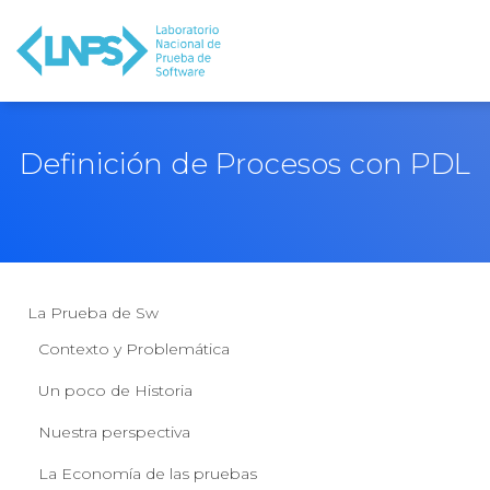
Definición de Procesos con PDL
La Prueba de Sw
Contexto y Problemática
Un poco de Historia
Nuestra perspectiva
La Economía de las pruebas