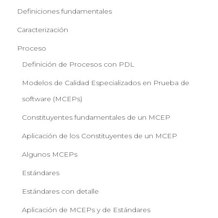
Definiciones fundamentales
Caracterización
Proceso
Definición de Procesos con PDL
Modelos de Calidad Especializados en Prueba de
software (MCEPs)
Constituyentes fundamentales de un MCEP
Aplicación de los Constituyentes de un MCEP
Algunos MCEPs
Estándares
Estándares con detalle
Aplicación de MCEPs y de Estándares