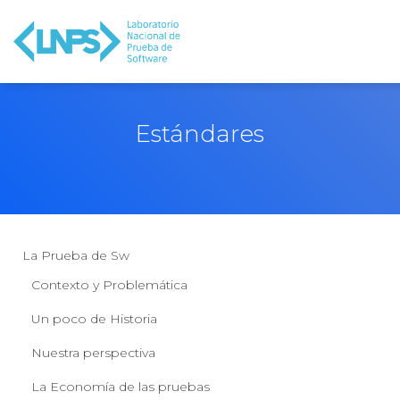
Estándares
La Prueba de Sw
Contexto y Problemática
Un poco de Historia
Nuestra perspectiva
La Economía de las pruebas