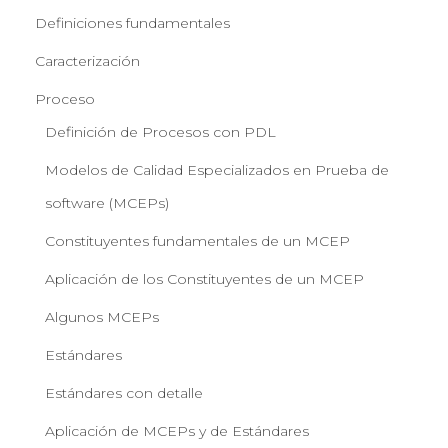
Definiciones fundamentales
Caracterización
Proceso
Definición de Procesos con PDL
Modelos de Calidad Especializados en Prueba de
software (MCEPs)
Constituyentes fundamentales de un MCEP
Aplicación de los Constituyentes de un MCEP
Algunos MCEPs
Estándares
Estándares con detalle
Aplicación de MCEPs y de Estándares