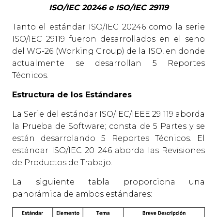
ISO/IEC 20246 e ISO/IEC 29119
Tanto el estándar ISO/IEC 20246 como la serie
ISO/IEC 29119 fueron desarrollados en el seno
del WG-26 (Working Group) de la ISO, en donde
actualmente se desarrollan 5 Reportes
Técnicos.
Estructura de los Estándares
La Serie del estándar ISO/IEC/IEEE 29 119 aborda
la Prueba de Software; consta de 5 Partes y se
están desarrolando 5 Reportes Técnicos. El
estándar ISO/IEC 20 246 aborda las Revisiones
de Productos de Trabajo.
La siguiente tabla proporciona una
panorámica de ambos estándares: