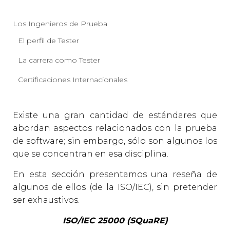
Los Ingenieros de Prueba
El perfil de Tester
La carrera como Tester
Certificaciones Internacionales
Existe una gran cantidad de estándares que
abordan aspectos relacionados con la prueba
de software; sin embargo, sólo son algunos los
que se concentran en esa disciplina.
En esta sección presentamos una reseña de
algunos de ellos
(de la ISO
/IEC
)
, sin pretender
ser exhaustivos.
ISO/IEC 25000 (SQuaRE)