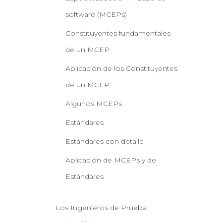
software (MCEPs)
Constituyentes fundamentales
de un MCEP
Aplicación de los Constituyentes
de un MCEP
Algunos MCEPs
Estándares
Estándares con detalle
Aplicación de MCEPs y de
Estándares
Los Ingenieros de Prueba