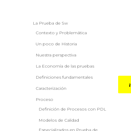
La Prueba de Sw
Contexto y Problemática
Un poco de Historia
Nuestra perspectiva
La Economía de las pruebas
Definiciones fundamentales
Caracterización
Proceso
Definición de Procesos con PDL
Modelos de Calidad
Especializados en Prueba de