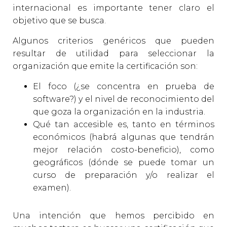
internacional es importante tener claro el
objetivo que se busca.
Algunos criterios genéricos que pueden
resultar de utilidad para seleccionar la
organización que emite la certificación son:
El foco (¿se concentra en prueba de
software?) y el nivel de reconocimiento del
que goza la organización en la industria.
Qué tan accesible es, tanto en términos
económicos (habrá algunas que tendrán
mejor relación costo-beneficio), como
geográficos (dónde se puede tomar un
curso de preparación y/o realizar el
examen).
Una intención que hemos percibido en