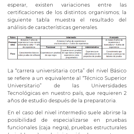
esperar, existen variaciones entre las
certificaciones de los distintos organismos; la
siguiente tabla muestra el resultado del
análisis de características generales.
La “carrera universitaria corta” del nivel Básico
se refiere a un equivalente al “Técnico Superior
Universitario” de las Universidades
Tecnológicas en nuestro país, que requieren 2
años de estudio después de la preparatoria.
En el caso del nivel intermedio suele abrirse la
posibilidad de especializarse en pruebas
funcionales (caja negra), pruebas estructurales