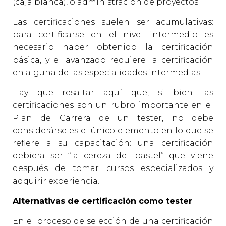
(caja blanca), o administración de proyectos.
Las certificaciones suelen ser acumulativas:
para certificarse en el nivel intermedio es
necesario haber obtenido la certificación
básica, y el avanzado requiere la certificación
en alguna de las especialidades intermedias.
Hay que resaltar aquí que, si bien las
certificaciones son un rubro importante en el
Plan de Carrera de un tester, no debe
considerárseles el único elemento en lo que se
refiere a su capacitación: una certificación
debiera ser “la cereza del pastel” que viene
después de tomar cursos especializados y
adquirir experiencia.
Alternativas de certificación como tester
En el proceso de selección de una certificación