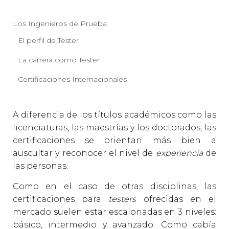
Los Ingenieros de Prueba
El perfil de Tester
La carrera como Tester
Certificaciones Internacionales
A diferencia de los títulos académicos como las
licenciaturas, las maestrías y los doctorados, las
certificaciones se orientan más bien a
auscultar y reconocer el nivel de
experiencia
de
las personas.
Como en el caso de otras disciplinas, las
certificaciones para
testers
ofrecidas en el
mercado suelen estar escalonadas en 3 niveles:
básico, intermedio y avanzado. Como cabía