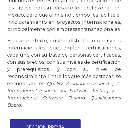
muchos testers, es buscar una certificación que
les ayude en su desarrollo profesional en
México, pero que al mismo tiempo les facilite el
involucramiento en proyectos internacionales,
principalmente con empresas transnacionales.
En ese contexto, existen distintos organismos
internacionales que emiten certificaciones,
cada uno con su base de personas certificadas,
con sus precios, con sus niveles de certificación
y prerequisitos, y con su nivel de
reconocimiento. Entre los que más destacan se
encuentran el
Quality Assurance Institute
, el
International Institute for Software Testing
, y el
Internacional
Software Testing Qualifications
Board
.
SECCIÓN PREVIA