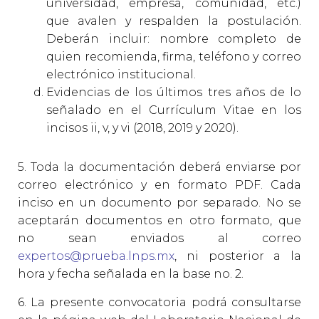
universidad, empresa, comunidad, etc.)
que avalen y respalden la postulación.
Deberán incluir: nombre completo de
quien recomienda, firma, teléfono y correo
electrónico institucional.
Evidencias de los últimos tres años de lo
señalado en el Currículum Vitae en los
incisos ii, v, y vi (2018, 2019 y 2020).
5. Toda la documentación deberá enviarse por
correo electrónico y en formato PDF. Cada
inciso en un documento por separado. No se
aceptarán documentos en otro formato, que
no sean enviados al correo
expertos@prueba.lnps.mx
, ni posterior a la
hora y fecha señalada en la base no. 2.
6. La presente convocatoria podrá consultarse