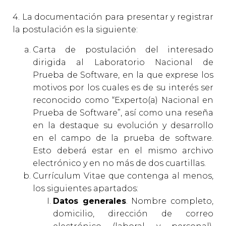
4. La documentación para presentar y registrar
la postulación es la siguiente:
Carta de postulación del interesado
dirigida al Laboratorio Nacional de
Prueba de Software, en la que exprese los
motivos por los cuales es de su interés ser
reconocido como “Experto(a) Nacional en
Prueba de Software”, así como una reseña
en la destaque su evolución y desarrollo
en el campo de la prueba de software.
Esto deberá estar en el mismo archivo
electrónico y en no más de dos cuartillas.
Currículum Vitae que contenga al menos,
los siguientes apartados:
Datos generales
. Nombre completo,
domicilio, dirección de correo