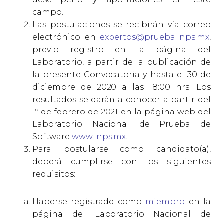
campo.
Las postulaciones se recibirán vía correo
electrónico en
expertos@prueba.lnps.mx
,
previo registro en la página del
Laboratorio, a partir de la publicación de
la presente Convocatoria y hasta el 30 de
diciembre de 2020 a las 18:00 hrs. Los
resultados se darán a conocer a partir del
1º de febrero de 2021 en la página web del
Laboratorio Nacional de Prueba de
Software
www.lnps.mx
.
Para postularse como candidato(a),
deberá cumplirse con los siguientes
requisitos:
Haberse registrado como
miembro
en la
página del Laboratorio Nacional de