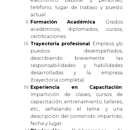
electrónico (laboral y personal),
teléfono, lugar de trabajo y puesto
actual.
Formación Académica
. Grados
académicos, diplomados, cursos,
certificaciones.
Trayectoria profesional
. Empleos y/o
puestos desempeñados,
describiendo brevemente las
responsabilidades y habilidades
desarrolladas y la empresa
(trayectoria completa).
Experiencia en Capacitación
.
Impartición de clases, cursos de
capacitación, entrenamiento, talleres,
etc., señalando el tema y una
descripción del contenido impartido,
fecha y lugar.