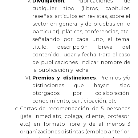
Divulgación
. Publicaciones de
cualquier tipo (libros, capítulos,
reseñas, artículos en revistas, sobre el
sector en general y de pruebas en lo
particular), pláticas, conferencias, etc.,
señalando por cada uno, el tema,
título, descripción breve del
contenido, lugar y fecha. Para el caso
de publicaciones, indicar nombre de
la publicación y fecha.
Premios y distinciones
. Premios y/o
distinciones que hayan sido
otorgados por colaboración,
conocimiento, participación, etc.
Cartas de recomendación de 5 personas
(jefe inmediato, colega, cliente, profesor,
etc.) en formato libre y de al menos 3
organizaciones distintas (empleo anterior,