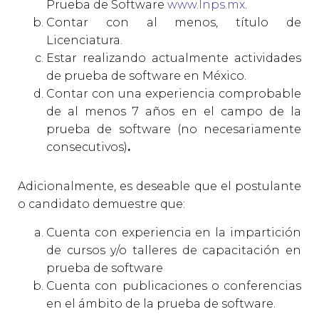
Prueba de Software
www.lnps.mx
.
Contar con al menos, título de
Licenciatura.
Estar realizando actualmente actividades
de prueba de software en México.
Contar con una experiencia comprobable
de al menos 7 años en el campo de la
prueba de software (no necesariamente
consecutivos)
.
Adicionalmente, es deseable que el postulante
o candidato demuestre que:
Cuenta con experiencia en la impartición
de cursos y/o talleres de capacitación en
prueba de software
Cuenta con publicaciones o conferencias
en el ámbito de la prueba de software.